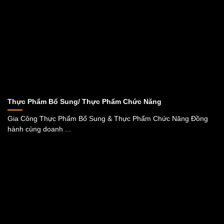
Thực Phẩm Bổ Sung/ Thực Phẩm Chức Năng
Gia Công Thực Phẩm Bổ Sung & Thực Phẩm Chức Năng Đồng
hành cùng doanh ...