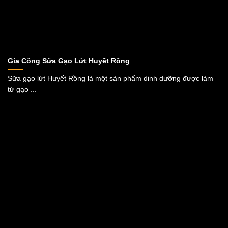
Gia Công Sữa Gạo Lứt Huyết Rồng
Sữa gạo lứt Huyết Rồng là một sản phẩm dinh dưỡng được làm
từ gạo ...