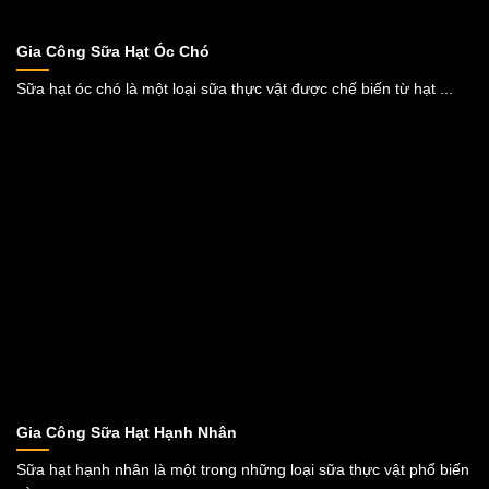
Gia Công Sữa Hạt Óc Chó
Sữa hạt óc chó là một loại sữa thực vật được chế biến từ hạt ...
Gia Công Sữa Hạt Hạnh Nhân
Sữa hạt hạnh nhân là một trong những loại sữa thực vật phổ biến