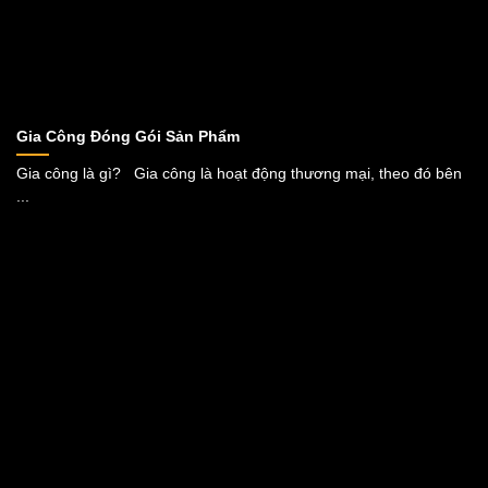
Gia Công Đóng Gói Sản Phẩm
Gia công là gì? Gia công là hoạt động thương mại, theo đó bên
...