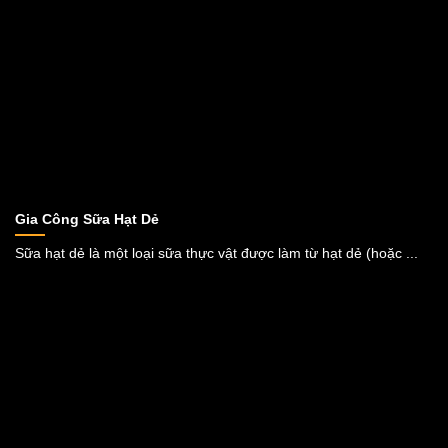
Gia Công Sữa Hạt Dẻ
Sữa hạt dẻ là một loại sữa thực vật được làm từ hạt dẻ (hoặc ...