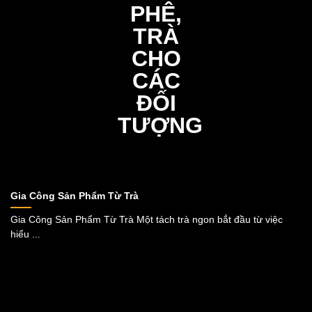
Gia Công Sản Phẩm Từ Trà
Gia Công Sản Phẩm Từ Trà Một tách trà ngon bắt đầu từ việc
hiểu ...