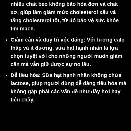
nhiều chất béo không bão hòa đơn và chất
xơ, giúp làm giảm mức cholesterol xấu và
tăng cholesterol tốt, từ đó bảo vệ sức khỏe
tim mạch.
Giảm cân và duy trì vóc dáng:
Với lượng calo
thấp và ít đường, sữa hạt hạnh nhân là lựa
chọn tuyệt vời cho những người muốn giảm
cân mà vẫn giữ được sự no lâu.
Dễ tiêu hóa:
Sữa hạt hạnh nhân không chứa
lactose, giúp người dùng dễ dàng tiêu hóa mà
không gặp phải các vấn đề như đầy hơi hay
tiêu chảy.