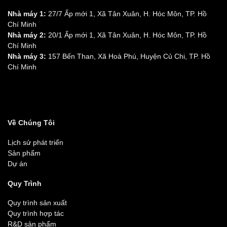
Nhà máy 1:
27/7 Ấp mới 1, Xã Tân Xuân, H. Hóc Môn, TP. Hồ
Chí Minh
Nhà máy 2:
20/1 Ấp mới 1, Xã Tân Xuân, H. Hóc Môn, TP. Hồ
Chí Minh
Nhà máy 3:
157 Bến Than, Xã Hoà Phú, Huyện Củ Chi, TP. Hồ
Chí Minh
Về Chúng Tôi
Lịch sử phát triển
Sản phẩm
Dự án
Quy Trình
Quy trình sản xuất
Quy trình hợp tác
R&D sản phẩm