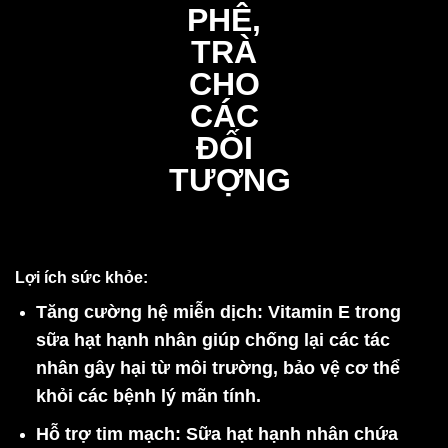
Lợi ích sức khỏe:
Tăng cường hệ miễn dịch:
Vitamin E trong
sữa hạt hạnh nhân giúp chống lại các tác
nhân gây hại từ môi trường, bảo vệ cơ thể
khỏi các bệnh lý mãn tính.
Hỗ trợ tim mạch:
Sữa hạt hạnh nhân chứa