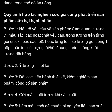
dạng trong chế độ ăn uống.
Quy trình hợp tác nghiên cứu gia công phát triển sản
phẩm sữa hạt hạnh nhân:
Bước 1: Nêu rõ yêu cầu về sản phẩm: Cảm quan, hương
vị, màu sắc, các hoạt chất yêu cầu, trọng lượng trên từng
gói (stick hoặc sachet), hoặc từng lon, số lượng gói trong 1
hộp hoặc túi, số lượng túi/hộp/thùng carton, tổng khối
lượng đặt hàng.
Bước 2: Ý tưởng Thiết kế
Bước 3: Đặt cọc, tiến hành thiết kế, kiểm nghiệm sản
phẩm, công bố sản phẩm
Bước 4: Gửi mẫu chốt trước khi sản xuất.
Bước 5: Làm mẫu chốt để chuẩn bị nguyên liệu sản xuất