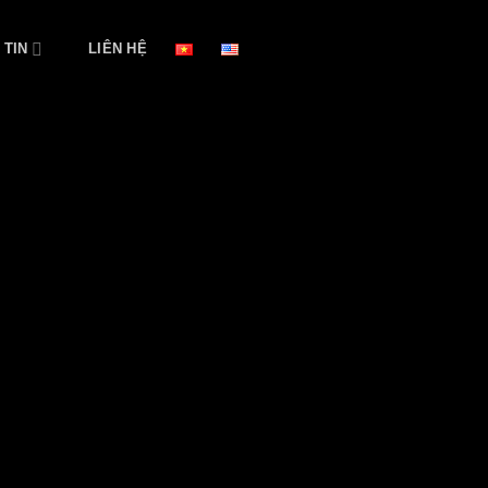
 TIN
LIÊN HỆ