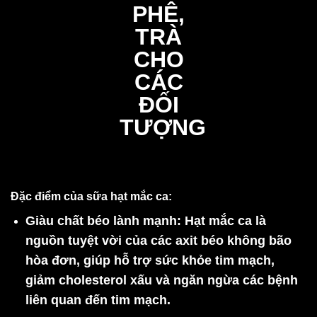
Đặc điểm của sữa hạt mắc ca
:
Giàu chất béo lành mạnh
: Hạt mắc ca là
nguồn tuyệt vời của các axit béo không bão
hòa đơn, giúp hỗ trợ sức khỏe tim mạch,
giảm cholesterol xấu và ngăn ngừa các bệnh
liên quan đến tim mạch.