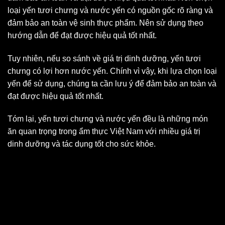
loại yến tươi chưng và nước yến có nguồn gốc rõ ràng và
đảm bảo an toàn vệ sinh thực phẩm. Nên sử dụng theo
hướng dẫn để đạt được hiệu quả tốt nhất.
Tuy nhiên, nếu so sánh về giá trị dinh dưỡng, yến tươi
chưng có lợi hơn nước yến. Chính vì vậy, khi lựa chọn loại
yến để sử dụng, chúng ta cần lưu ý để đảm bảo an toàn và
đạt được hiệu quả tốt nhất.
Tóm lại, yến tươi chưng và nước yến đều là những món
ăn quan trọng trong ẩm thực Việt Nam với nhiều giá trị
dinh dưỡng và tác dụng tốt cho sức khỏe.