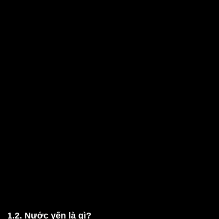
1.2. Nước yến là gì?