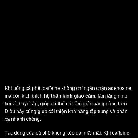
Khi uống cà phê, caffeine không chỉ ngăn chặn adenosine
mà còn kích thích
hệ thần kinh giao cảm
, làm tăng nhịp
tim và huyết áp, giúp cơ thể có cảm giác năng động hơn.
Điều này cũng giúp cải thiện khả năng tập trung và phản
xạ nhanh chóng.
Tác dụng của cà phê không kéo dài mãi mãi. Khi caffeine