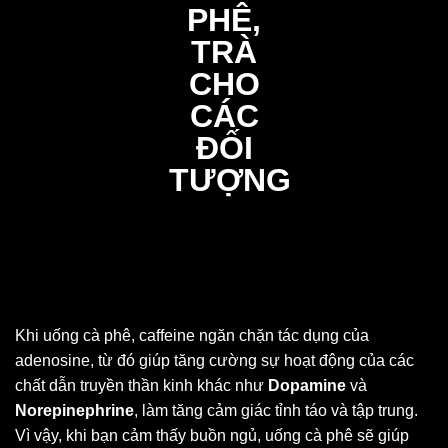
Khi uống cà phê, caffeine ngăn chặn tác dụng của
adenosine, từ đó giúp tăng cường sự hoạt động của các
chất dẫn truyền thần kinh khác như
Dopamine
và
Norepinephrine
, làm tăng cảm giác tỉnh táo và tập trung.
Vì vậy, khi bạn cảm thấy buồn ngủ, uống cà phê sẽ giúp