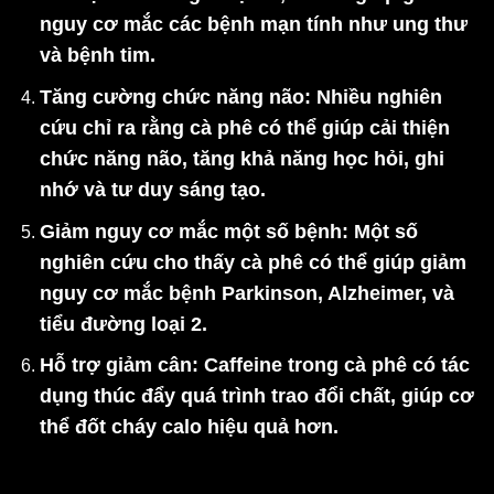
nguy cơ mắc các bệnh mạn tính như ung thư
và bệnh tim.
Tăng cường chức năng não
: Nhiều nghiên
cứu chỉ ra rằng cà phê có thể giúp cải thiện
chức năng não, tăng khả năng học hỏi, ghi
nhớ và tư duy sáng tạo.
Giảm nguy cơ mắc một số bệnh
: Một số
nghiên cứu cho thấy cà phê có thể giúp giảm
nguy cơ mắc bệnh Parkinson, Alzheimer, và
tiểu đường loại 2.
Hỗ trợ giảm cân
: Caffeine trong cà phê có tác
dụng thúc đẩy quá trình trao đổi chất, giúp cơ
thể đốt cháy calo hiệu quả hơn.