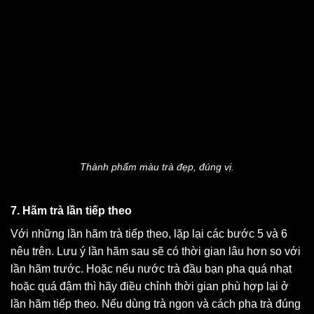
Thành phẩm màu trà đẹp, đúng vị.
7. Hãm trà lần tiếp theo
Với những lần hãm trà tiếp theo, lặp lại các bước 5 và 6
nêu trên. Lưu ý lần hãm sau sẽ có thời gian lâu hơn so với
lần hãm trước. Hoặc nếu nước trà đầu bạn pha quá nhạt
hoặc quá đậm thì hãy điều chỉnh thời gian phù hợp lại ở
lần hãm tiếp theo. Nếu dùng trà ngon và cách pha trà đúng