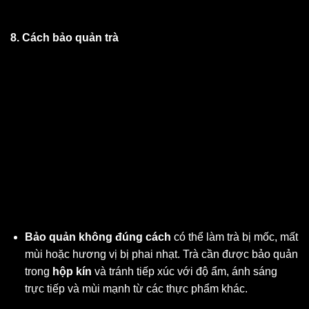
8. Cách bảo quản trà
Bảo quản không đúng cách
có thể làm trà bị mốc, mất
mùi hoặc hương vị bị phai nhạt. Trà cần được bảo quản
trong
hộp kín
và tránh tiếp xúc với độ ẩm, ánh sáng
trực tiếp và mùi mạnh từ các thực phẩm khác.