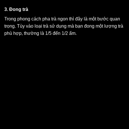
3. Đong trà
Trong phong cách pha trà ngon thì đây là một bước quan
trọng. Tùy vào loại trà sử dụng mà bạn đong một lượng trà
phù hợp, thường là 1/5 đến 1/2 ấm.