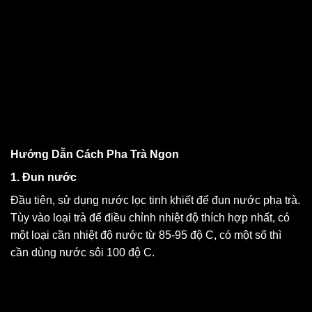
Hướng Dẫn Cách Pha Trà Ngon
1. Đun nước
Đầu tiên, sử dụng nước lọc tinh khiết để đun nước pha trà.
Tùy vào loại trà để điều chỉnh nhiệt độ thích hợp nhất, có
một loại cần nhiệt độ nước từ 85-95 độ C, có một số thì
cần dùng nước sôi 100 độ C.