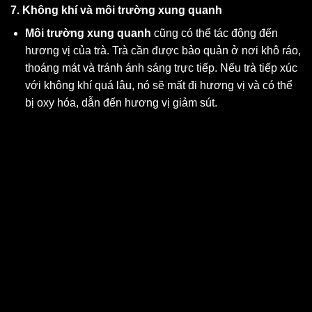
7. Không khí và môi trường xung quanh
Môi trường xung quanh
cũng có thể tác động đến
hương vị của trà. Trà cần được bảo quản ở nơi khô ráo,
thoáng mát và tránh ánh sáng trực tiếp. Nếu trà tiếp xúc
với không khí quá lâu, nó sẽ mất đi hương vị và có thể
bị oxy hóa, dẫn đến hương vị giảm sút.