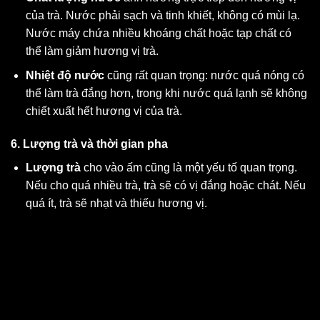
của trà. Nước phải sạch và tinh khiết, không có mùi lạ.
Nước máy chứa nhiều khoáng chất hoặc tạp chất có
thể làm giảm hương vị trà.
Nhiệt độ nước
cũng rất quan trọng: nước quá nóng có
thể làm trà đắng hơn, trong khi nước quá lạnh sẽ không
chiết xuất hết hương vị của trà.
6. Lượng trà và thời gian pha
Lượng trà
cho vào ấm cũng là một yếu tố quan trọng.
Nếu cho quá nhiều trà, trà sẽ có vị đắng hoặc chát. Nếu
quá ít, trà sẽ nhạt và thiếu hương vị.