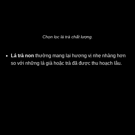
Chọn lọc lá trà chất lượng.
Lá trà non
thường mang lại hương vị nhẹ nhàng hơn
so với những lá già hoặc trà đã được thu hoạch lâu.