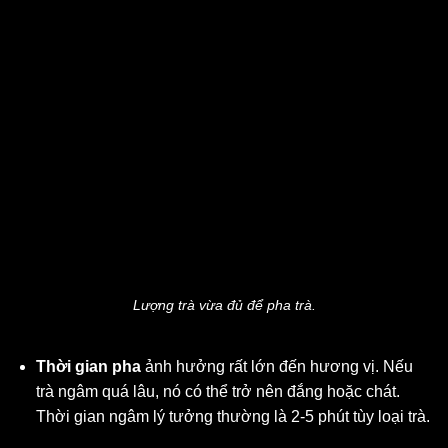
Lượng trà vừa đủ để pha trà.
Thời gian pha
ảnh hưởng rất lớn đến hương vị. Nếu
trà ngâm quá lâu, nó có thể trở nên đắng hoặc chát.
Thời gian ngâm lý tưởng thường là 2-5 phút tùy loại trà.