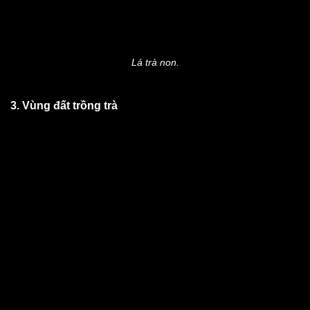
Lá trà non.
3. Vùng đất trồng trà