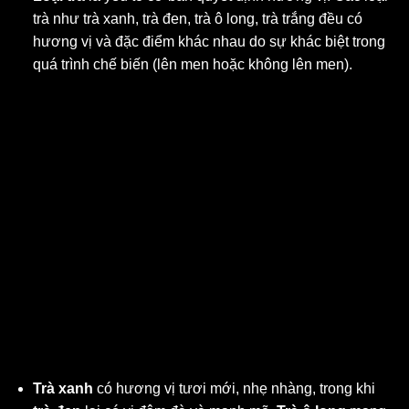
trà như trà xanh, trà đen, trà ô long, trà trắng đều có
hương vị và đặc điểm khác nhau do sự khác biệt trong
quá trình chế biến (lên men hoặc không lên men).
Trà xanh
có hương vị tươi mới, nhẹ nhàng, trong khi