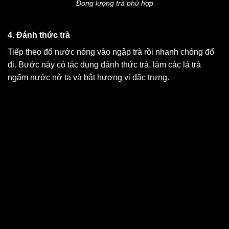
Đong lượng trà phù hợp
4. Đánh thức trà
Tiếp theo đổ nước nóng vào ngập trà rồi nhanh chóng đổ
đi. Bước này có tác dụng đánh thức trà, làm các lá trà
ngấm nước nở ta và bật hương vị đặc trưng.