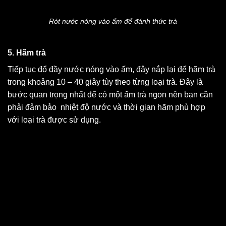
Rót nước nóng vào ấm để đánh thức trà
5. Hãm trà
Tiếp tục đổ đầy nước nóng vào ấm, đậy nắp lại để hãm trà
trong khoảng 10 – 40 giây tùy theo từng loại trà. Đây là
bước quan trọng nhất để có một ấm trà ngon nên bạn cần
phải đảm bảo nhiệt độ nước và thời gian hãm phù hợp
với loại trà được sử dụng.