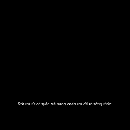
Rót trà từ chuyên trà sang chén trà để thưởng thức.