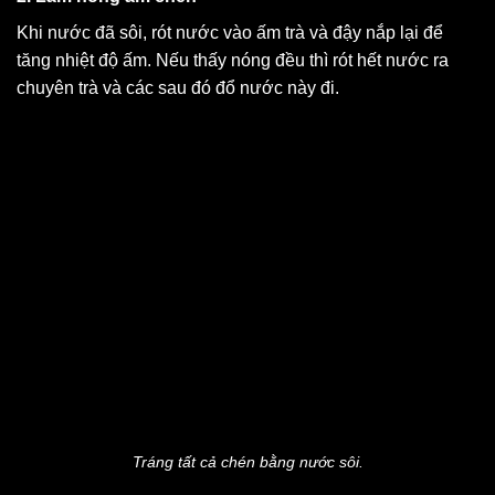
Khi nước đã sôi, rót nước vào ấm trà và đậy nắp lại để
tăng nhiệt độ ấm. Nếu thấy nóng đều thì rót hết nước ra
chuyên trà và các sau đó đổ nước này đi.
Tráng tất cả chén bằng nước sôi.