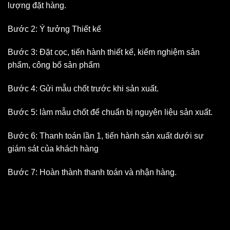
lượng đặt hàng.
Bước 2: Ý tưởng Thiết kế
Bước 3: Đặt cọc, tiến hành thiết kế, kiểm nghiệm sản
phẩm, công bố sản phẩm
Bước 4: Gửi mẫu chốt trước khi sản xuất.
Bước 5: làm mẫu chốt để chuẩn bị nguyên liệu sản xuất.
Bước 6: Thanh toán lần 1, tiến hành sản xuất dưới sự
giám sát của khách hàng
Bước 7: Hoàn thành thanh toán và nhận hàng.