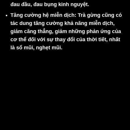
đau đầu, đau bụng kinh nguyệt.
Tăng cường hệ miễn dịch:
Trà gừng cũng có
tác dung tăng cường khả năng miễn dịch,
giảm căng thẳng, giảm những phản ứng của
cơ thể đối với sự thay đổi của thời tiết, nhất
là sổ mũi, nghẹt mũi.