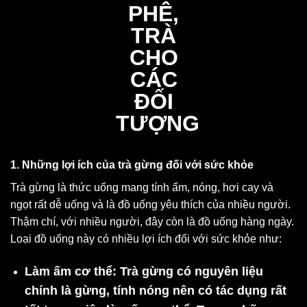
1. Những lợi ích của trà gừng đối với sức khỏe
Trà gừng là thức uống mang tính ấm, nóng, hơi cay và
ngọt rất dễ uống và là đồ uống yêu thích của nhiều người.
Thậm chí, với nhiều người, đây còn là đồ uống hàng ngày.
Loại đồ uống này có nhiều lợi ích đối với sức khỏe như:
Làm ấm cơ thể:
Trà gừng có nguyên liệu
chính là gừng, tính nóng nên có tác dụng rất