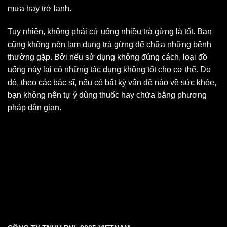
mưa hay trở lạnh.
Tuy nhiên, không phải cứ uống nhiều trà gừng là tốt. Bạn
cũng không nên lạm dụng trà gừng để chữa những bệnh
thường gặp. Bởi nếu sử dụng không đúng cách, loại đồ
uống này lại có những tác dụng không tốt cho cơ thể. Do
đó, theo các bác sĩ, nếu có bất kỳ vấn đề nào về sức khỏe,
bạn không nên tự ý dùng thuốc hay chữa bằng phương
pháp dân gian.