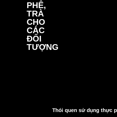
Thói quen sử dụng thực p