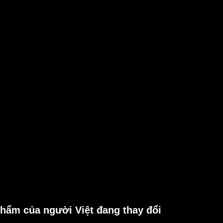
hẩm của người Việt đang thay đổi