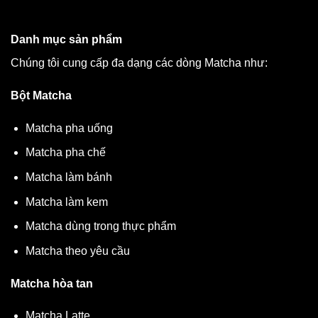
Danh mục sản phẩm
Chúng tôi cung cấp đa dạng các dòng Matcha như:
Bột Matcha
Matcha pha uống
Matcha pha chế
Matcha làm bánh
Matcha làm kem
Matcha dùng trong thực phẩm
Matcha theo yêu cầu
Matcha hòa tan
Matcha Latte