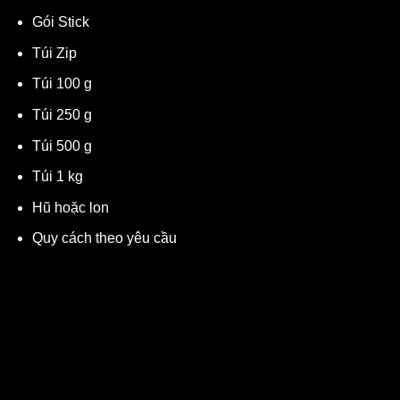
Gói Stick
Túi Zip
Túi 100 g
Túi 250 g
Túi 500 g
Túi 1 kg
Hũ hoặc lon
Quy cách theo yêu cầu