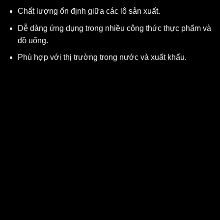
Chất lượng ổn định giữa các lô sản xuất.
Dễ dàng ứng dụng trong nhiều công thức thực phẩm và
đồ uống.
Phù hợp với thị trường trong nước và xuất khẩu.