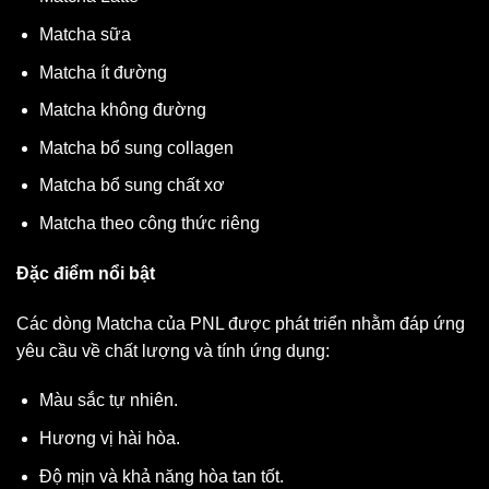
Matcha sữa
Matcha ít đường
Matcha không đường
Matcha bổ sung collagen
Matcha bổ sung chất xơ
Matcha theo công thức riêng
Đặc điểm nổi bật
Các dòng Matcha của PNL được phát triển nhằm đáp ứng
yêu cầu về chất lượng và tính ứng dụng:
Màu sắc tự nhiên.
Hương vị hài hòa.
Độ mịn và khả năng hòa tan tốt.