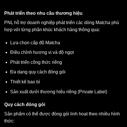
Phát triển theo nhu cầu thương hiệu
PNL hỗ trợ doanh nghiệp phát triển các dòng Matcha phù
hợp với từng phân khúc khách hàng thông qua:
Lựa chọn cấp độ Matcha
Điều chỉnh hương vị và độ ngọt
Phát triển công thức riêng
Đa dạng quy cách đóng gói
Thiết kế bao bì
Sản xuất dưới thương hiệu riêng (Private Label)
Quy cách đóng gói
Sản phẩm có thể được đóng gói linh hoạt theo nhiều hình
thức: