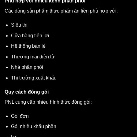
Phù hợp với nhiều kênh phân phối
Các dòng sản phẩm thực phẩm ăn liền phù hợp với:
Siêu thị
Cửa hàng tiện lợi
Hệ thống bán lẻ
Thương mại điện tử
Nhà phân phối
Thị trường xuất khẩu
Quy cách đóng gói
PNL cung cấp nhiều hình thức đóng gói:
Gói đơn
Gói nhiều khẩu phần