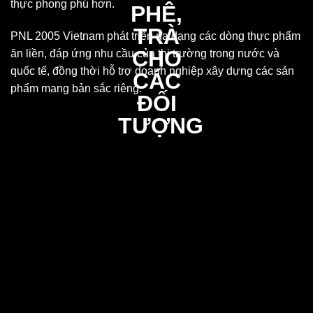
thực phong phú hơn.
PNL 2005 Vietnam phát triển đa dạng các dòng thực phẩm
ăn liền, đáp ứng nhu cầu của thị trường trong nước và
quốc tế, đồng thời hỗ trợ doanh nghiệp xây dựng các sản
phẩm mang bản sắc riêng.