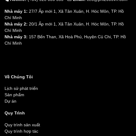
Nhà máy 1:
27/7 Ấp mới 1, Xã Tân Xuân, H. Hóc Môn, TP. Hồ
Chí Minh
Nhà máy 2:
20/1 Ấp mới 1, Xã Tân Xuân, H. Hóc Môn, TP. Hồ
Chí Minh
Nhà máy 3:
157 Bến Than, Xã Hoà Phú, Huyện Củ Chi, TP. Hồ
Chí Minh
Về Chúng Tôi
Lịch sử phát triển
Sản phẩm
Dự án
Quy Trình
Quy trình sản xuất
Quy trình hợp tác