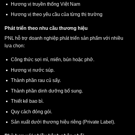
Hương vị truyền thống Việt Nam
Hương vị theo yêu cầu của từng thị trường
Phát triển theo nhu cầu thương hiệu
PNL hỗ trợ doanh nghiệp phát triển sản phẩm với nhiều
lựa chọn:
Công thức sợi mì, miến, bún hoặc phở.
Hương vị nước súp.
Thành phần rau củ sấy.
Thành phần dinh dưỡng bổ sung.
Thiết kế bao bì.
Quy cách đóng gói.
Sản xuất dưới thương hiệu riêng (Private Label).