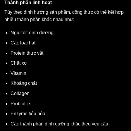
Thành phần linh hoạt
Tùy theo định hướng sản phẩm, công thức có thể kết hợp
nhiều thành phần khác nhau như:
Ngũ cốc dinh dưỡng
Các loại hạt
Protein thực vật
Chất xơ
Vitamin
Khoáng chất
Collagen
Probiotics
Enzyme tiêu hóa
Các thành phần dinh dưỡng khác theo yêu cầu