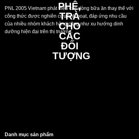
PNL 2005 Vietnam phát triển các dòng bữa ăn thay thế với
công thức được nghiên cứu linh hoạt, đáp ứng nhu cầu
của nhiều nhóm khách hàng cũng như xu hướng dinh
dưỡng hiện đại trên thị trường.
Danh mục sản phẩm