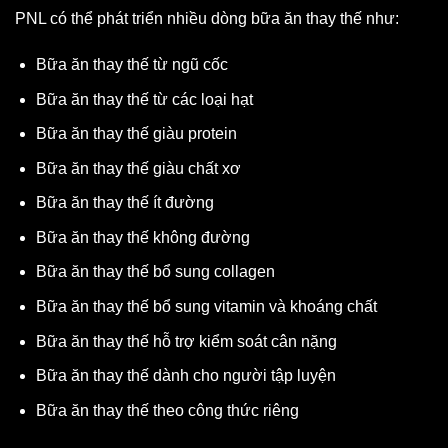
PNL có thể phát triển nhiều dòng bữa ăn thay thế như:
Bữa ăn thay thế từ ngũ cốc
Bữa ăn thay thế từ các loại hạt
Bữa ăn thay thế giàu protein
Bữa ăn thay thế giàu chất xơ
Bữa ăn thay thế ít đường
Bữa ăn thay thế không đường
Bữa ăn thay thế bổ sung collagen
Bữa ăn thay thế bổ sung vitamin và khoáng chất
Bữa ăn thay thế hỗ trợ kiểm soát cân nặng
Bữa ăn thay thế dành cho người tập luyện
Bữa ăn thay thế theo công thức riêng