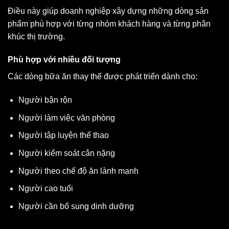
Điều này giúp doanh nghiệp xây dựng những dòng sản
phẩm phù hợp với từng nhóm khách hàng và từng phân
khúc thị trường.
Phù hợp với nhiều đối tượng
Các dòng bữa ăn thay thế được phát triển dành cho:
Người bận rộn
Người làm việc văn phòng
Người tập luyện thể thao
Người kiểm soát cân nặng
Người theo chế độ ăn lành mạnh
Người cao tuổi
Người cần bổ sung dinh dưỡng